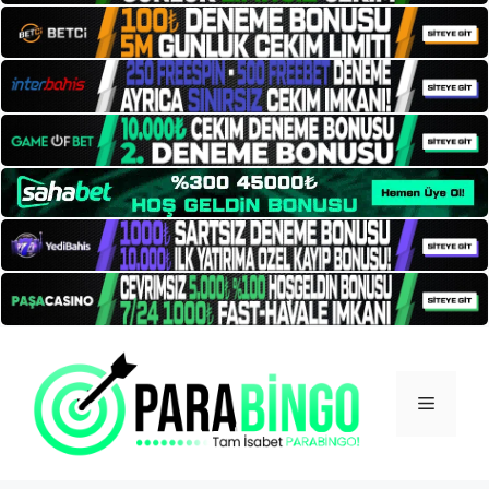
İçeriğe
atla
Menü