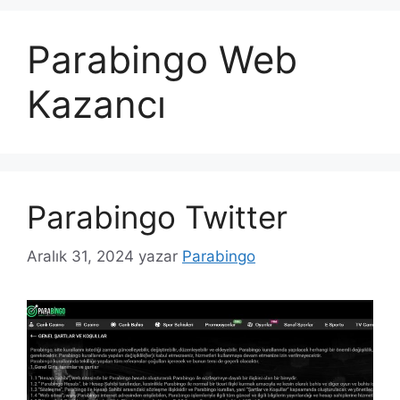
Parabingo Web
Kazancı
Parabingo Twitter
Aralık 31, 2024
yazar
Parabingo