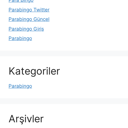
Para Bingo
Parabingo Twitter
Parabingo Güncel
Parabingo Giriş
Parabingo
Kategoriler
Parabingo
Arşivler