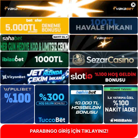
×
PARABINGO GİRİŞ İÇİN TIKLAYINIZ!