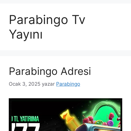
Parabingo Tv
Yayını
Parabingo Adresi
Ocak 3, 2025
yazar
Parabingo